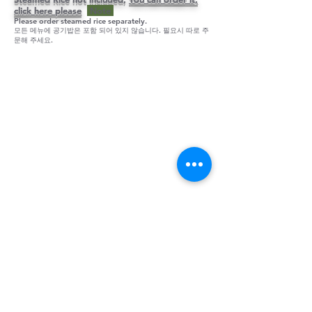
click here please
Note
Please order steamed rice separately.
모든 메뉴에 공기밥은 포함 되어 있지 않습니다. 필요시 따로 주
문해 주세요.
RELATED PRODUCTS